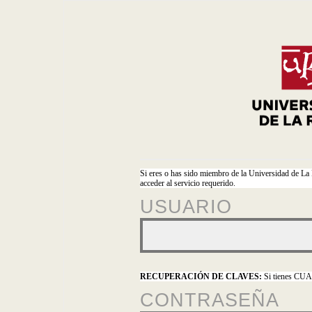
Si eres o has sido miembro de la Universidad de La 
acceder al servicio requerido.
USUARIO
RECUPERACIÓN DE CLAVES:
Si tienes CUAS
CONTRASEÑA