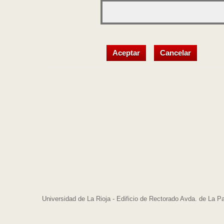
Universidad de La Rioja - Edificio de Rectorado Avda. de La P